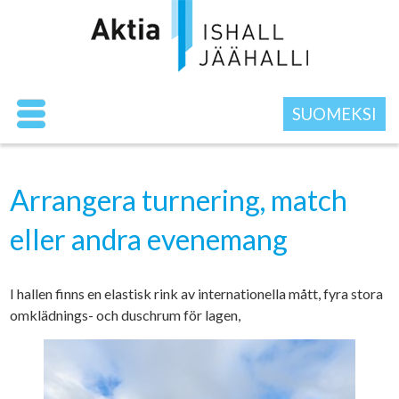
SUOMEKSI
Arrangera turnering, match
eller andra evenemang
I hallen finns en elastisk rink av internationella mått, fyra stora
omklädnings- och duschrum för lagen,