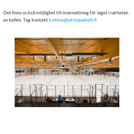
Det finns också möjlighet till övernattning för laget i närheten
av hallen. Tag kontakt
icetime@aktiajaahalli.fi