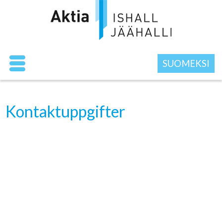
SUOMEKSI
Kontaktuppgifter