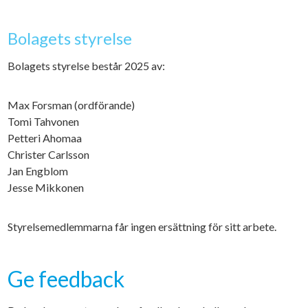
Bolagets styrelse
Bolagets styrelse består 2025 av:
Max Forsman (ordförande)
Tomi Tahvonen
Petteri Ahomaa
Christer Carlsson
Jan Engblom
Jesse Mikkonen
Styrelsemedlemmarna får ingen ersättning för sitt arbete.
Ge feedback