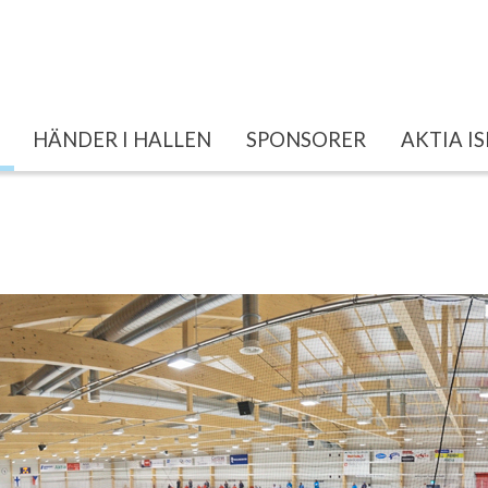
HÄNDER I HALLEN
SPONSORER
AKTIA I