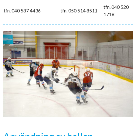
tfn. 040 520
tfn. 040 587 4436
tfn. 050 514 8511
1718