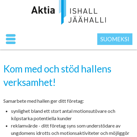
SUOMEKSI
Kom med och stöd hallens
verksamhet!
Samarbete med hallen ger ditt företag:
synlighet bland ett stort antal motionsutövare och
köpstarka potentiella kunder
reklamvärde - ditt företag syns som understödare av
ungdomens idrotts och motionsaktiviteter och möjliggör