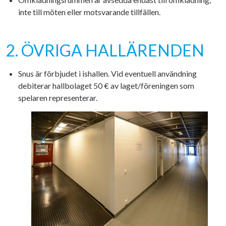
inte till möten eller motsvarande tillfällen.
2. ÖVRIGA HALLÄRENDEN
Snus är förbjudet i ishallen. Vid eventuell användning
debiterar hallbolaget 50 € av laget/föreningen som
spelaren representerar.