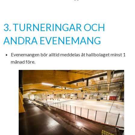
3. TURNERINGAR OCH
ANDRA EVENEMANG
Evenemangen bör alltid meddelas åt hallbolaget minst 1
månad före.